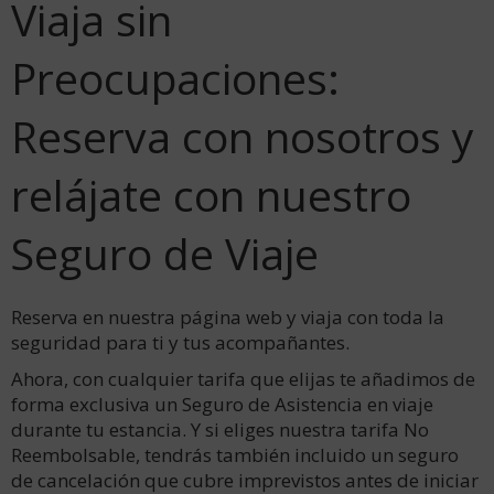
Viaja sin
Preocupaciones:
Reserva con nosotros y
relájate con nuestro
Seguro de Viaje
Reserva en nuestra página web y viaja con toda la
seguridad para ti y tus acompañantes.
Ahora, con cualquier tarifa que elijas te añadimos de
forma exclusiva un Seguro de Asistencia en viaje
durante tu estancia. Y si eliges nuestra tarifa No
Reembolsable, tendrás también incluido un seguro
de cancelación que cubre imprevistos antes de iniciar