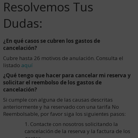
Resolvemos Tus
Dudas:
¿En qué casos se cubren los gastos de
cancelación?
Cubre hasta 26 motivos de anulación. Consulta el
listado
aquí
¿Qué tengo que hacer para cancelar mi reserva y
solicitar el reembolso de los gastos de
cancelación?
Si cumple con alguna de las causas descritas
anteriormente y ha reservado con una tarifa No
Reembolsable, por favor siga los siguientes pasos:
1. Contacte con nosotros solicitando la
cancelación de la reserva y la factura de los