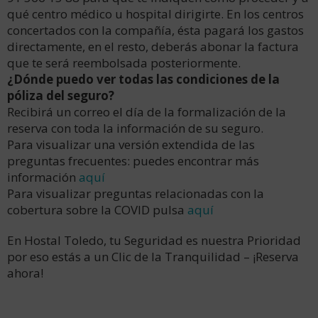
qué centro médico u hospital dirigirte. En los centros
concertados con la compañía, ésta pagará los gastos
directamente, en el resto, deberás abonar la factura
que te será reembolsada posteriormente.
¿Dónde puedo ver todas las condiciones de la
póliza del seguro?
Recibirá un correo el día de la formalización de la
reserva con toda la información de su seguro.
Para visualizar una versión extendida de las
preguntas frecuentes: puedes encontrar más
información
aquí
Para visualizar preguntas relacionadas con la
cobertura sobre la COVID pulsa
aquí
En Hostal Toledo, tu Seguridad es nuestra Prioridad
por eso estás a un Clic de la Tranquilidad – ¡Reserva
ahora!