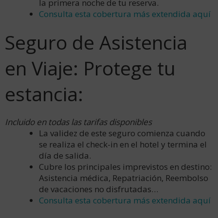
la primera noche de tu reserva.
Consulta esta cobertura más extendida aquí
Seguro de Asistencia
en Viaje: Protege tu
estancia:
Incluido en todas las tarifas disponibles
La validez de este seguro comienza cuando
se realiza el check-in en el hotel y termina el
día de salida.
Cubre los principales imprevistos en destino:
Asistencia médica, Repatriación, Reembolso
de vacaciones no disfrutadas…
Consulta esta cobertura más extendida aquí