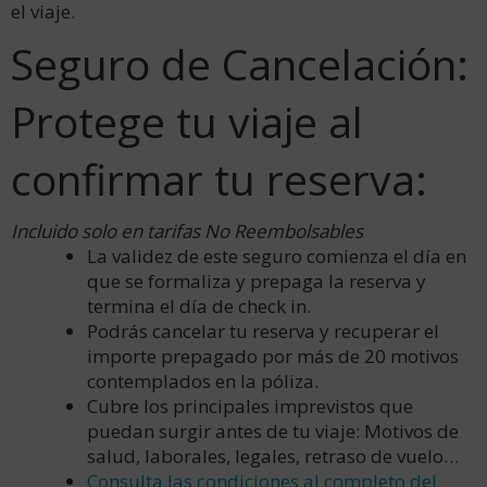
el viaje.
Seguro de Cancelación:
Protege tu viaje al
confirmar tu reserva:
Incluido solo en tarifas No Reembolsables
La validez de este seguro comienza el día en
que se formaliza y prepaga la reserva y
termina el día de check in.
Podrás cancelar tu reserva y recuperar el
importe prepagado por más de 20 motivos
contemplados en la póliza.
Cubre los principales imprevistos que
puedan surgir antes de tu viaje: Motivos de
salud, laborales, legales, retraso de vuelo…
Consulta las condiciones al completo del