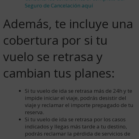
Seguro de Cancelación aquí
Además, te incluye una
cobertura por si tu
vuelo se retrasa y
cambian tus planes:
Si tu vuelo de ida se retrasa más de 24h y te
impide iniciar el viaje, podrás desistir del
viaje y reclamar el importe prepagado de tu
reserva.
Si tu vuelo de ida se retrasa por los casos
indicados y llegas más tarde a tu destino,
podrás reclamar la pérdida de servicios de